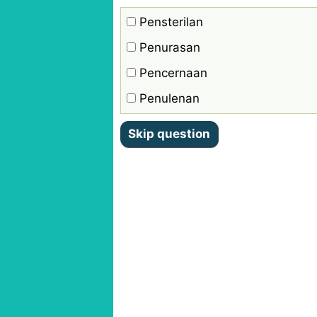
Pensterilan
Penurasan
Pencernaan
Penulenan