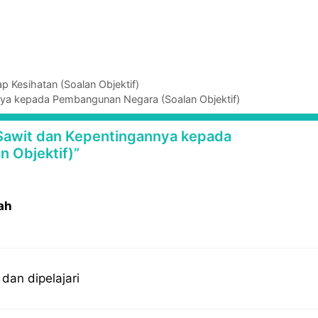
 Kesihatan (Soalan Objektif)
nya kepada Pembangunan Negara (Soalan Objektif)
 Sawit dan Kepentingannya kepada
 Objektif)”
ah
dan dipelajari