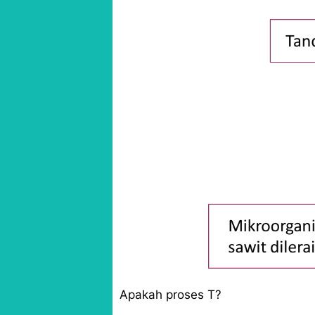
Apakah proses T?