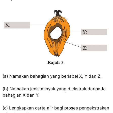
(a) Namakan bahagian yang berlabel X, Y dan Z.
(b) Namakan jenis minyak yang diekstrak daripada
bahagian X dan Y.
(c) Lengkapkan carta alir bagi proses pengekstrakan