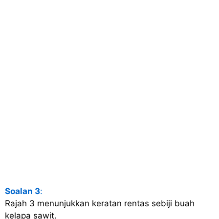
Soalan 3
:
Rajah 3 menunjukkan keratan rentas sebiji buah
kelapa sawit.