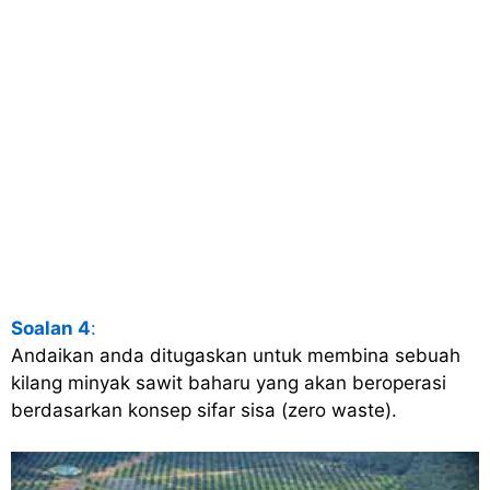
Soalan 4
:
Andaikan anda ditugaskan untuk membina sebuah
kilang minyak sawit baharu yang akan beroperasi
berdasarkan konsep sifar sisa (zero waste).