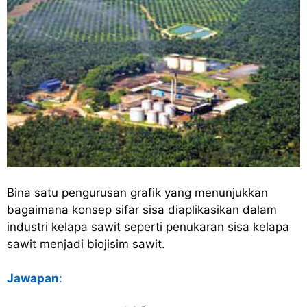
Bina satu pengurusan grafik yang menunjukkan
bagaimana konsep sifar sisa diaplikasikan dalam
industri kelapa sawit seperti penukaran sisa kelapa
sawit menjadi biojisim sawit.
Jawapan
: