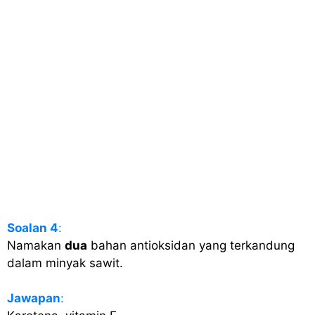
Soalan 4
:
Namakan
dua
bahan antioksidan yang terkandung
dalam minyak sawit.
Jawapan
: