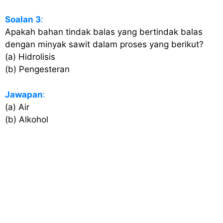
Soalan 3
:
Apakah bahan tindak balas yang bertindak balas
dengan minyak sawit dalam proses yang berikut?
(a) Hidrolisis
(b) Pengesteran
Jawapan
:
(a) Air
(b) Alkohol