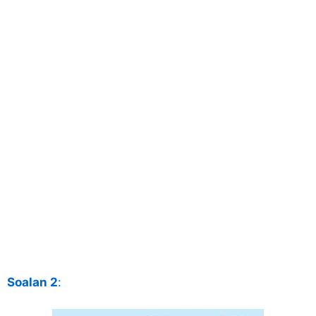
Soalan 2
: