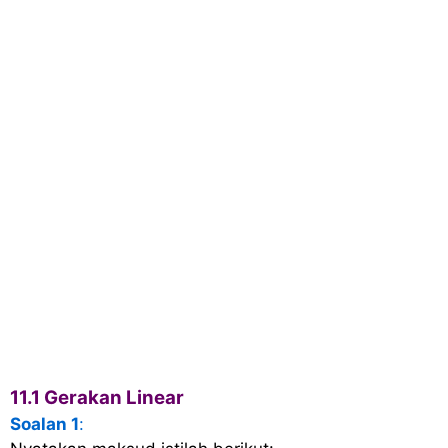
11.1 Gerakan Linear
Soalan 1
: