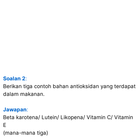
Soalan 2
:
Berikan tiga contoh bahan antioksidan yang terdapat
dalam makanan.
Jawapan
:
Beta karotena/ Lutein/ Likopena/ Vitamin C/ Vitamin
E
(mana-mana tiga)