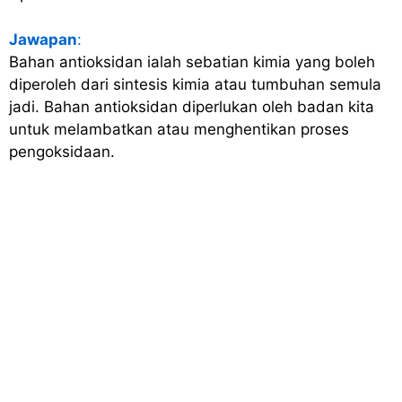
Jawapan
:
Bahan antioksidan ialah sebatian kimia yang boleh
diperoleh dari sintesis kimia atau tumbuhan semula
jadi. Bahan antioksidan diperlukan oleh badan kita
untuk melambatkan atau menghentikan proses
pengoksidaan.