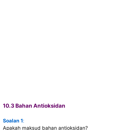
10.3 Bahan Antioksidan
Soalan 1
:
Apakah maksud bahan antioksidan?